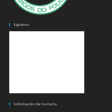
Síguenos
Información De Contacto