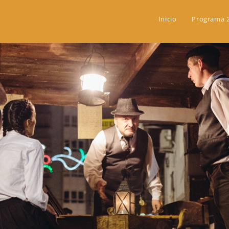
Inicio
Programa 