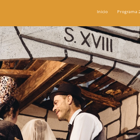
Inicio
Programa 