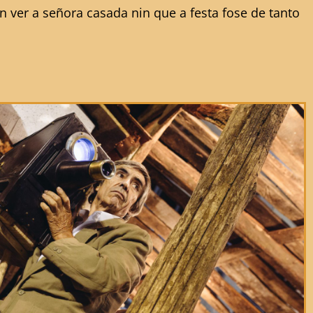
 ver a señora casada nin que a festa fose de tanto