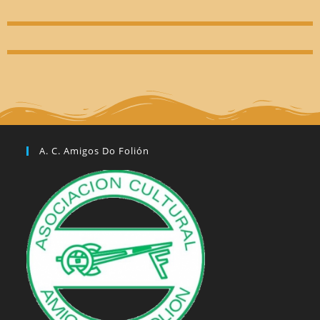
A. C. Amigos Do Folión